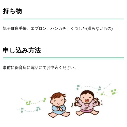
持ち物
親子健康手帳、エプロン、ハンカチ、くつした(滑らないもの)
申し込み方法
事前に保育所に電話にてお申込ください。