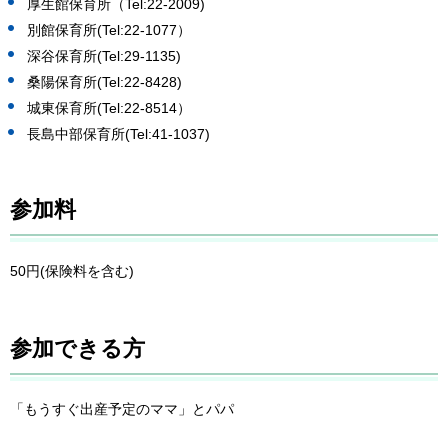
厚生館保育所（Tel:22-2009)
別館保育所(Tel:22-1077）
深谷保育所(Tel:29-1135)
桑陽保育所(Tel:22-8428)
城東保育所(Tel:22-8514）
長島中部保育所(Tel:41-1037)
参加料
50円(保険料を含む)
参加できる方
「もうすぐ出産予定のママ」とパパ