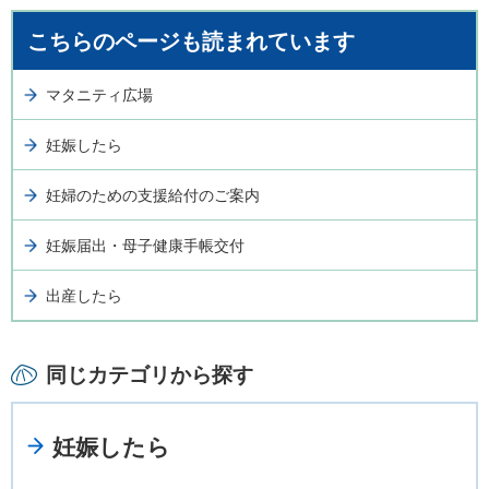
こちらのページも読まれています
マタニティ広場
妊娠したら
妊婦のための支援給付のご案内
妊娠届出・母子健康手帳交付
出産したら
同じカテゴリから探す
妊娠したら