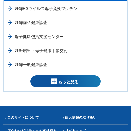
妊婦RSウイルス母子免疫ワクチン
妊婦歯科健康診査
母子健康包括支援センター
妊娠届出・母子健康手帳交付
妊婦一般健康診査
もっと見る
このサイトについて
個人情報の取り扱い
アクセシビリティへの取り組み
サイトマップ