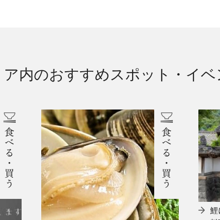
リア内のおすすめ
スポット・イベ
鯉