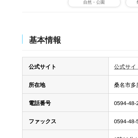
自然・公園
基本情報
公式サイト
公式サイ
所在地
桑名市多度
電話番号
0594-48-
ファックス
0594-48-