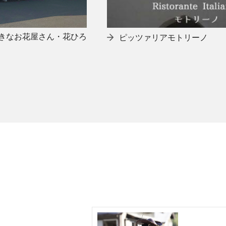
きなお花屋さん・花ひろ
ピッツァリアモトリーノ