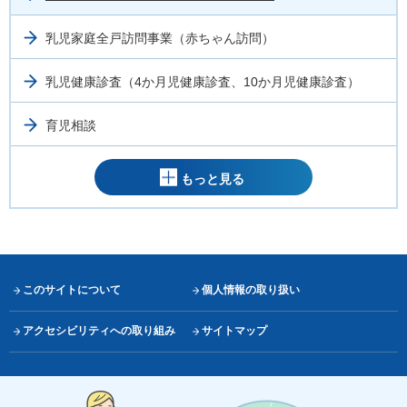
乳児家庭全戸訪問事業（赤ちゃん訪問）
乳児健康診査（4か月児健康診査、10か月児健康診査）
育児相談
もっと見る
このサイトについて
個人情報の取り扱い
アクセシビリティへの取り組み
サイトマップ