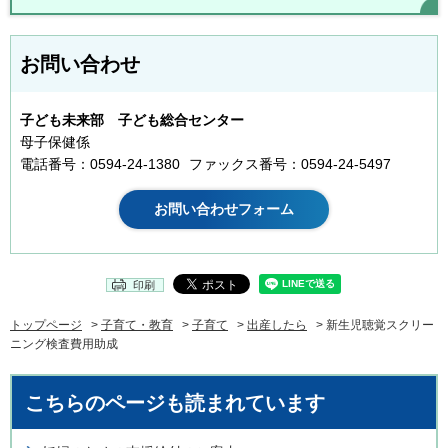
お問い合わせ
子ども未来部 子ども総合センター
母子保健係
電話番号：0594-24-1380
ファックス番号：0594-24-5497
印刷
トップページ
>
子育て・教育
>
子育て
>
出産したら
> 新生児聴覚スクリー
ニング検査費用助成
こちらのページも読まれています