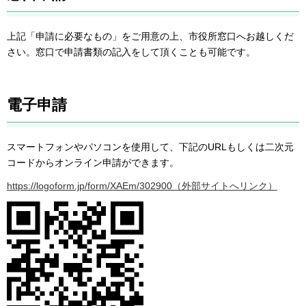
上記「申請に必要なもの」をご用意の上、市役所窓口へお越しくだ
さい。窓口で申請書類の記入をして頂くことも可能です。
電子申請
スマートフォンやパソコンを使用して、下記のURLもしくは二次元
コードからオンライン申請ができます。
https://logoform.jp/form/XAEm/302900（外部サイトへリンク）