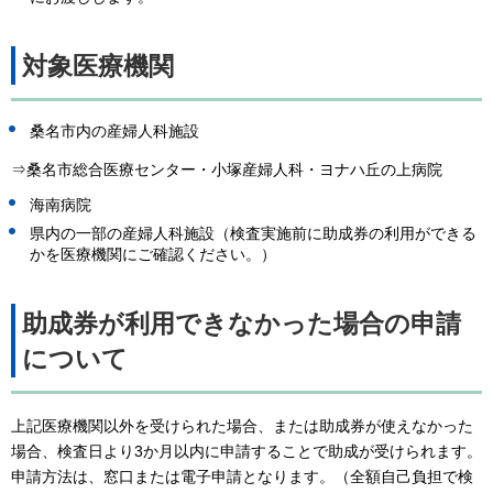
対象医療機関
桑名市内の産婦人科施設
⇒桑名市総合医療センター・小塚産婦人科・ヨナハ丘の上病院
海南病院
県内の一部の産婦人科施設（検査実施前に助成券の利用ができる
かを医療機関にご確認ください。）
助成券が利用できなかった場合の申請
について
上記医療機関以外を受けられた場合、または助成券が使えなかった
場合、検査日より3か月以内に申請することで助成が受けられます。
申請方法は、窓口または電子申請となります。（全額自己負担で検