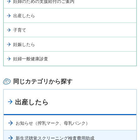
妊婦のための支援給付のご案内
出産したら
子育て
妊娠したら
妊婦一般健康診査
同じカテゴリから探す
出産したら
お知らせ（搾乳マーク、母乳バンク）
新生児聴覚スクリーニング検査費用助成