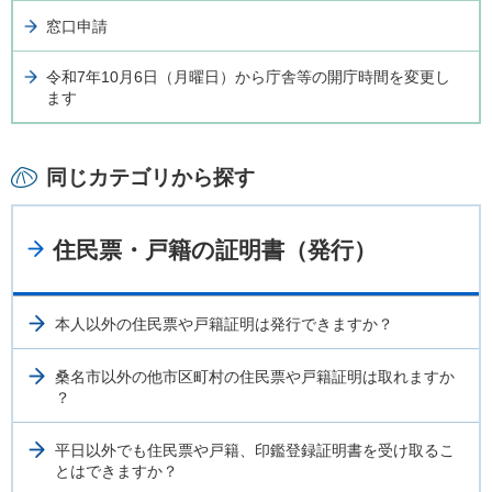
窓口申請
令和7年10月6日（月曜日）から庁舎等の開庁時間を変更し
ます
同じカテゴリから探す
住民票・戸籍の証明書（発行）
本人以外の住民票や戸籍証明は発行できますか？
桑名市以外の他市区町村の住民票や戸籍証明は取れますか
？
平日以外でも住民票や戸籍、印鑑登録証明書を受け取るこ
とはできますか？