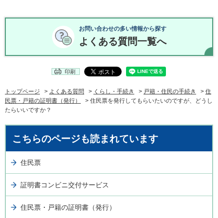
お問い合わせの多い情報から探す
よくある質問一覧へ
印刷
トップページ
>
よくある質問
>
くらし・手続き
>
戸籍・住民の手続き
>
住
民票・戸籍の証明書（発行）
> 住民票を発行してもらいたいのですが、どうし
たらいいですか？
こちらのページも読まれています
住民票
証明書コンビニ交付サービス
住民票・戸籍の証明書（発行）