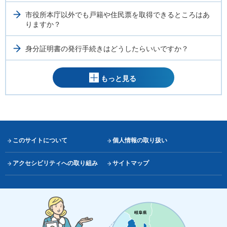
市役所本庁以外でも戸籍や住民票を取得できるところはあ
りますか？
身分証明書の発行手続きはどうしたらいいですか？
もっと見る
このサイトについて
個人情報の取り扱い
アクセシビリティへの取り組み
サイトマップ