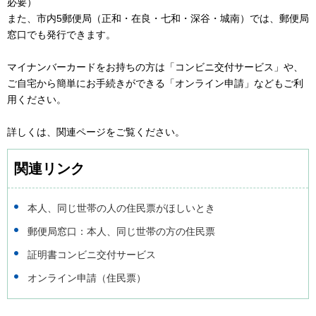
必要）
また、市内5郵便局（正和・在良・七和・深谷・城南）では、郵便局
窓口でも発行できます。
マイナンバーカードをお持ちの方は「コンビニ交付サービス」や、
ご自宅から簡単にお手続きができる「オンライン申請」などもご利
用ください。
詳しくは、関連ページをご覧ください。
関連リンク
本人、同じ世帯の人の住民票がほしいとき
郵便局窓口：本人、同じ世帯の方の住民票
証明書コンビニ交付サービス
オンライン申請（住民票）