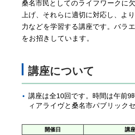
桑名市民としてのライフワークに
上げ、それらに適切に対応し、より
力などを学習する講座です。バラエ
をお招きしています。
講座について
講座は全10回です。時間は午前9
ィアライヴと桑名市パブリック
開催日
講