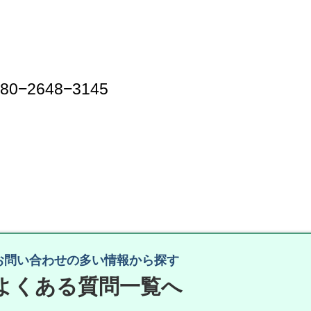
−2648−3145
お問い合わせの多い情報から探す
よくある質問一覧へ