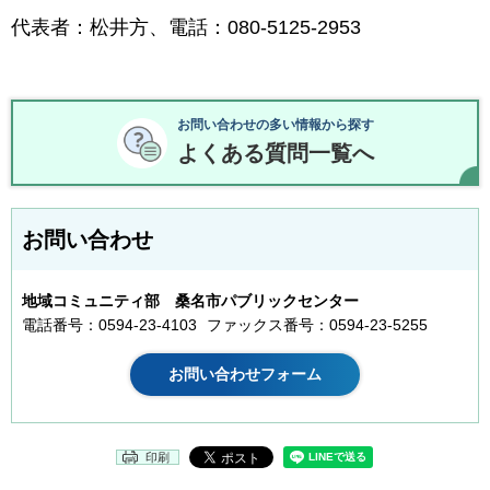
代表者：松井方、電話：080-5125-2953
お問い合わせの多い情報から探す
よくある質問一覧へ
お問い合わせ
地域コミュニティ部 桑名市パブリックセンター
電話番号：0594-23-4103
ファックス番号：0594-23-5255
印刷