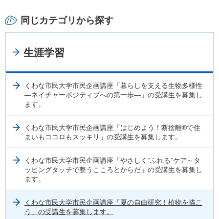
同じカテゴリから探す
生涯学習
くわな市民大学市民企画講座「暮らしを支える生物多様性
―ネイチャーポジティブへの第一歩―」の受講生を募集し
ます。
くわな市民大学市民企画講座「はじめよう！断捨離®で住
まいもココロもスッキリ」の受講生を募集します。
くわな市民大学市民企画講座「やさしく“ふれる”ケア～タ
ッピングタッチで整うこころとからだ」の受講生を募集し
ます。
くわな市民大学市民企画講座「夏の自由研究！植物を描こ
う」の受講生を募集します。