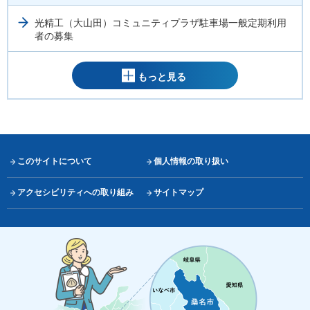
光精工（大山田）コミュニティプラザ駐車場一般定期利用
者の募集
もっと見る
このサイトについて
個人情報の取り扱い
アクセシビリティへの取り組み
サイトマップ