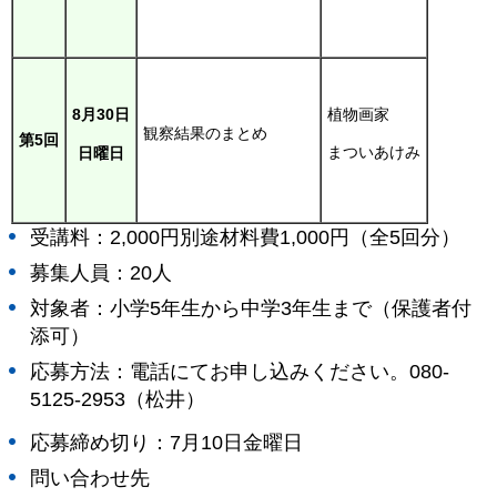
植物画家
8月30日
観察結果のまとめ
第5回
まついあけみ
日曜日
受講料：2,000円別途材料費1,000円（全5回分）
募集人員：20人
対象者：小学5年生から中学3年生まで（保護者付
添可）
応募方法：電話にてお申し込みください。080-
5125-2953（松井）
応募締め切り：
7月10日金曜日
問い合わせ先