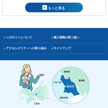
もっと見る
このサイトについて
個人情報の取り扱い
アクセシビリティへの取り組み
サイトマップ