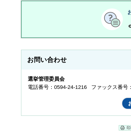
お問い合わせ
選挙管理委員会
電話番号：0594-24-1216
ファックス番号：05
印