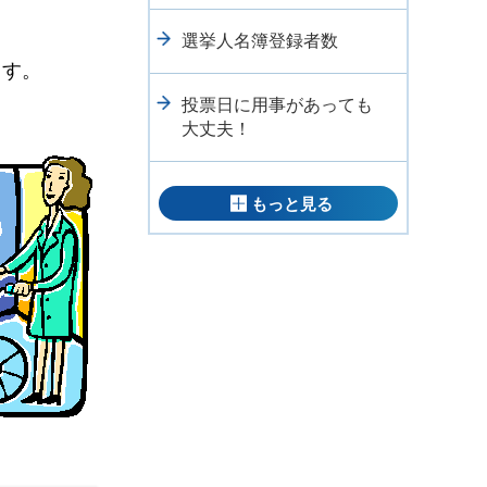
選挙人名簿登録者数
ます。
投票日に用事があっても
大丈夫！
もっと見る