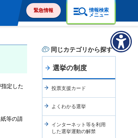
情報検索
緊急情報
メニュー
同じカテゴリから探す
選挙の制度
が指定した
投票支援カード
よくわかる選挙
用紙等の請
インターネット等を利用
した選挙運動の解禁