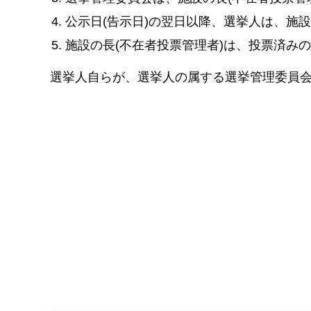
公示日(告示日)の翌日以降、選挙人は、施
施設の長(不在者投票管理者)は、投票済み
選挙人自らが、選挙人の属する選挙管理委員