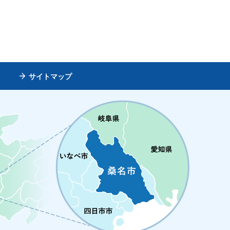
サイトマップ