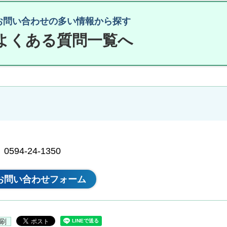
お問い合わせの多い情報から探す
よくある質問一覧へ
94-24-1350
刷