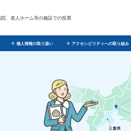
 病院、老人ホーム等の施設での投票
個人情報の取り扱い
アクセシビリティへの取り組み