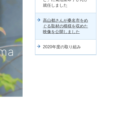
就任しました
高山都さんが桑名市をめ
ぐる取材の模様を収めた
映像を公開しました
2020年度の取り組み