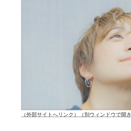
（外部サイトへリンク）（別ウィンドウで開