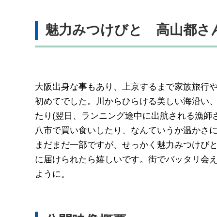
魅力みつけびと 高山都さ
大阪出身な事もあり、上京するまで家族旅行
初めてでした。川からひらける美しい海沿い
たり(翌日、ランニング途中に出航される漁師
八市で買い食いしたり、なんていうか温かさ
まだまだ一部ですが、せっかく魅力みつけび
に届けられたら嬉しいです。街でバッタリ会
ように。