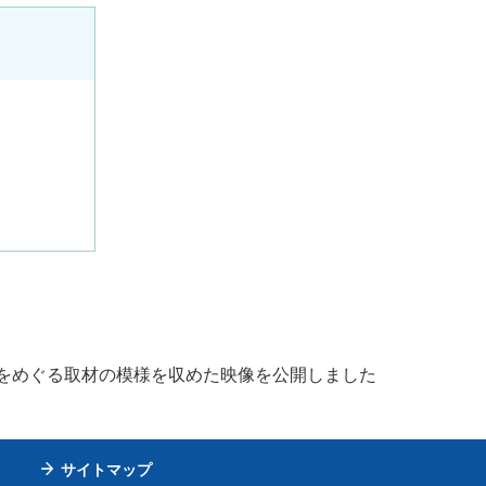
市をめぐる取材の模様を収めた映像を公開しました
サイトマップ