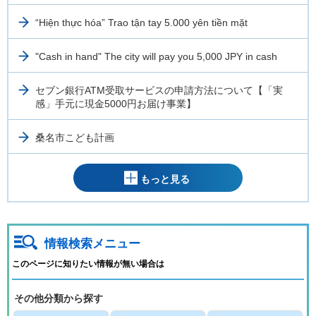
“Hiện thực hóa” Trao tận tay 5.000 yên tiền mặt
"Cash in hand" The city will pay you 5,000 JPY in cash
セブン銀行ATM受取サービスの申請方法について【「実
感」手元に現金5000円お届け事業】
桑名市こども計画
もっと見る
情報検索メニュー
このページに知りたい情報が無い場合は
その他分類から探す