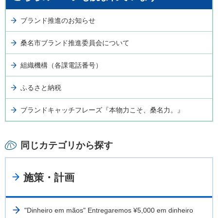
ブランド推進のお知らせ
桑名市ブランド推進委員会について
組織機構（各課電話番号）
ふるさと納税
ブランドキャッチフレーズ『本物力こそ、桑名力。』
同じカテゴリから探す
施策・計画
"Dinheiro em mãos" Entregaremos ¥5,000 em dinheiro