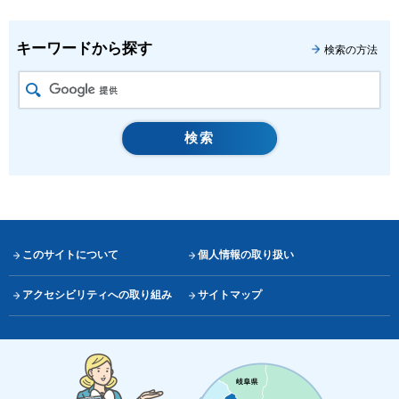
キーワードから探す
検索の方法
このサイトについて
個人情報の取り扱い
アクセシビリティへの取り組み
サイトマップ