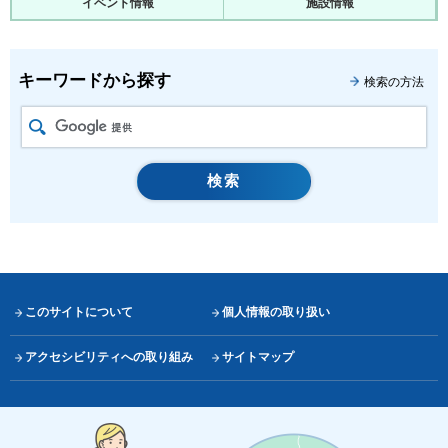
イベント情報
施設情報
キーワードから探す
検索の方法
このサイトについて
個人情報の取り扱い
アクセシビリティへの取り組み
サイトマップ