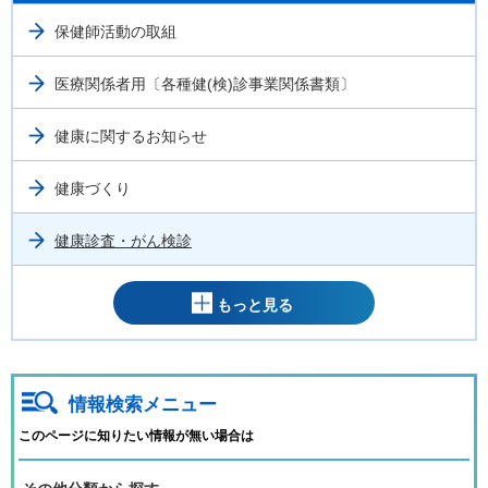
保健師活動の取組
医療関係者用〔各種健(検)診事業関係書類〕
健康に関するお知らせ
健康づくり
健康診査・がん検診
もっと見る
情報検索メニュー
このページに知りたい情報が無い場合は