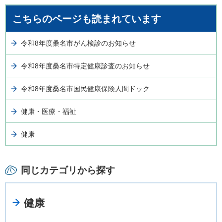
こちらのページも読まれています
令和8年度桑名市がん検診のお知らせ
令和8年度桑名市特定健康診査のお知らせ
令和8年度桑名市国民健康保険人間ドック
健康・医療・福祉
健康
同じカテゴリから探す
健康