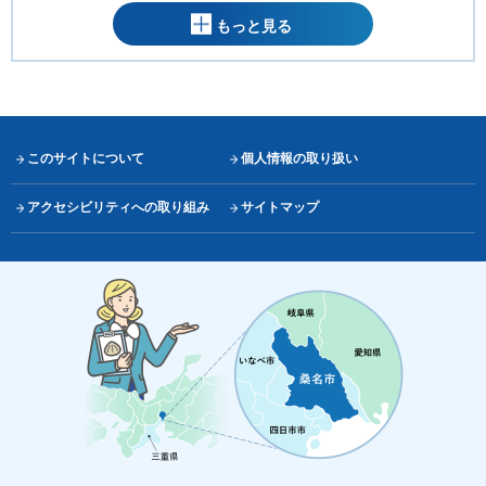
もっと見る
このサイトについて
個人情報の取り扱い
アクセシビリティへの取り組み
サイトマップ