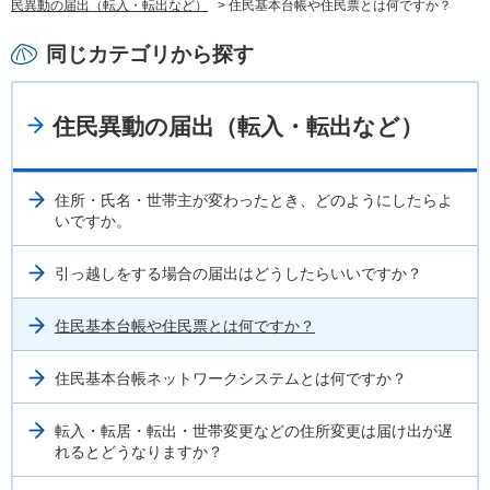
民異動の届出（転入・転出など）
> 住民基本台帳や住民票とは何ですか？
同じカテゴリから探す
住民異動の届出（転入・転出など）
住所・氏名・世帯主が変わったとき、どのようにしたらよ
いですか。
引っ越しをする場合の届出はどうしたらいいですか？
住民基本台帳や住民票とは何ですか？
住民基本台帳ネットワークシステムとは何ですか？
転入・転居・転出・世帯変更などの住所変更は届け出が遅
れるとどうなりますか？