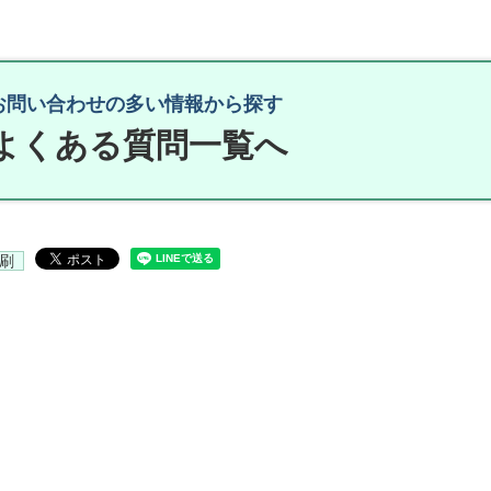
お問い合わせの多い情報から探す
よくある質問一覧へ
刷