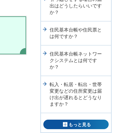
出はどうしたらいいです
か？
住民基本台帳や住民票と
は何ですか？
住民基本台帳ネットワー
クシステムとは何です
か？
転入・転居・転出・世帯
変更などの住所変更は届
け出が遅れるとどうなり
ますか？
もっと見る