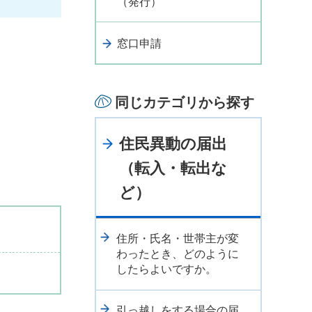
（発行）
窓口申請
。
同じカテゴリから探す
住民異動の届出
（転入・転出な
ど）
住所・氏名・世帯主が変
わったとき、どのように
したらよいですか。
引っ越しをする場合の届