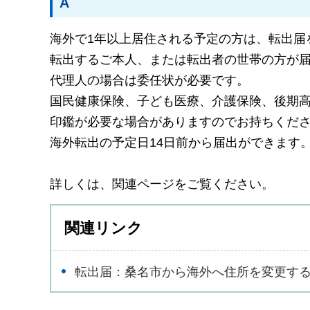
A
海外で1年以上居住される予定の方は、転出届
転出するご本人、または転出者の世帯の方が
代理人の場合は委任状が必要です。
国民健康保険、子ども医療、介護保険、後期
印鑑が必要な場合がありますのでお持ちくだ
海外転出の予定日14日前から届出ができます
詳しくは、関連ページをご覧ください。
関連リンク
転出届：桑名市から海外へ住所を変更す