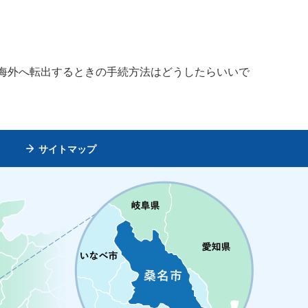
 海外へ転出するときの手続方法はどうしたらいいで
サイトマップ