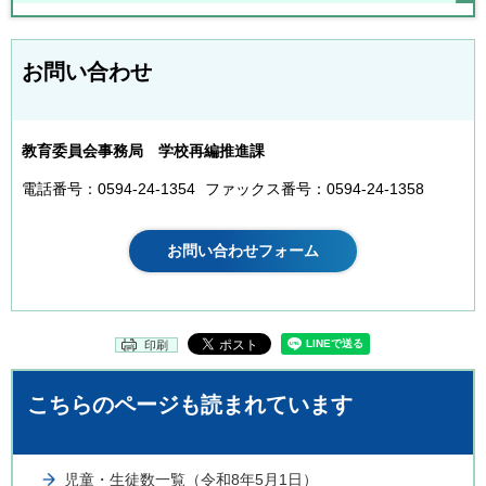
お問い合わせ
教育委員会事務局 学校再編推進課
電話番号：0594-24-1354
ファックス番号：0594-24-1358
印刷
こちらのページも読まれています
児童・生徒数一覧（令和8年5月1日）