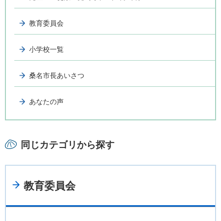
教育委員会
小学校一覧
桑名市長あいさつ
あなたの声
同じカテゴリから探す
教育委員会