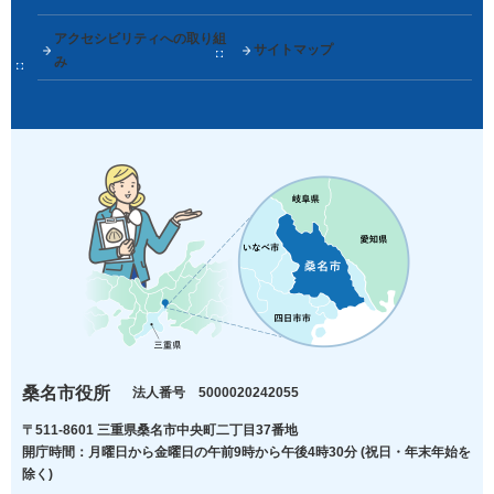
アクセシビリティへの取り組
サイトマップ
み
桑名市役所
法人番号 5000020242055
〒511-8601 三重県桑名市中央町二丁目37番地
開庁時間：月曜日から金曜日の午前9時から午後4時30分
(祝日・年末年始を
除く)