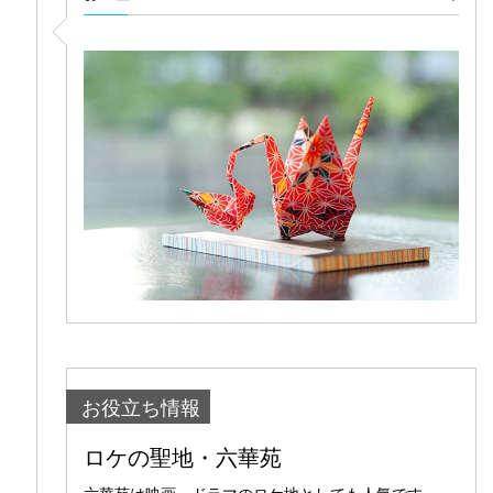
お役立ち情報
ロケの聖地・六華苑