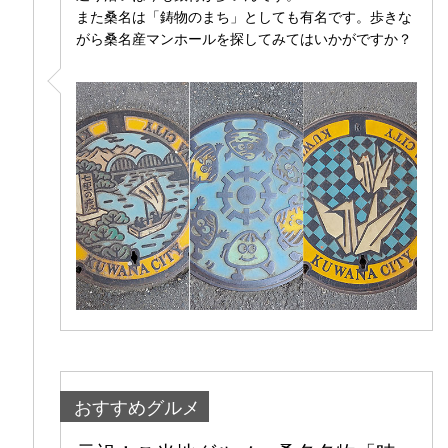
また桑名は「鋳物のまち」としても有名です。歩きな
がら桑名産マンホールを探してみてはいかがですか？
おすすめグルメ