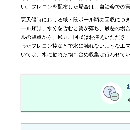
い。フレコンを配布した場合は、自治会での
悪天候時における紙・段ボール類の回収につ
ール類は、水分を含むと質が落ち、最悪の場
ルの観点から、極力、回収はお控えいただき
ったフレコン枠などで水に触れないような工
いては、水に触れた物も含め収集は行わせて