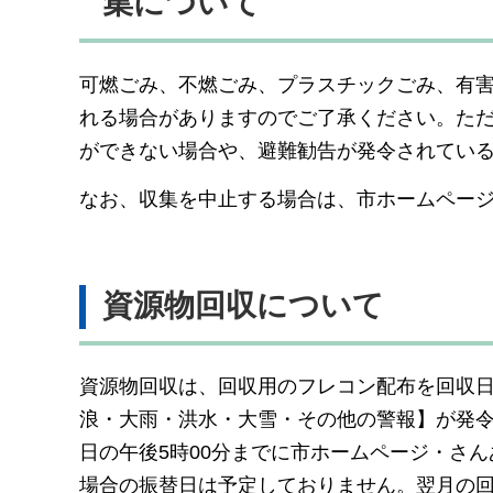
集について
可燃ごみ、不燃ごみ、プラスチックごみ、有
れる場合がありますのでご了承ください。た
ができない場合や、避難勧告が発令されてい
なお、収集を中止する場合は、市ホームペー
資源物回収について
資源物回収は、回収用のフレコン配布を回収日
浪・大雨・洪水・大雪・その他の警報】が発
日の午後5時00分までに市ホームページ・さ
場合の振替日は予定しておりません。翌月の