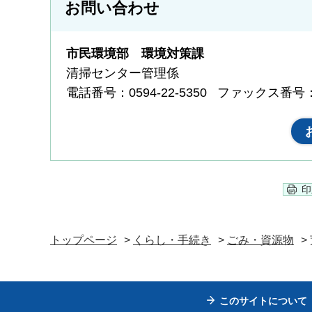
お問い合わせ
市民環境部 環境対策課
清掃センター管理係
電話番号：0594-22-5350
ファックス番号：05
印
トップページ
>
くらし・手続き
>
ごみ・資源物
>
このサイトについて