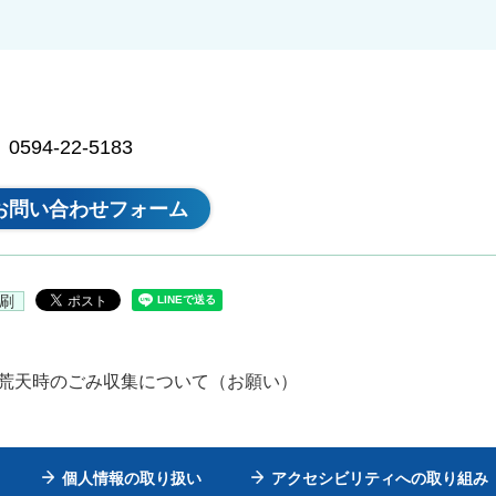
94-22-5183
刷
 荒天時のごみ収集について（お願い）
個人情報の取り扱い
アクセシビリティへの取り組み