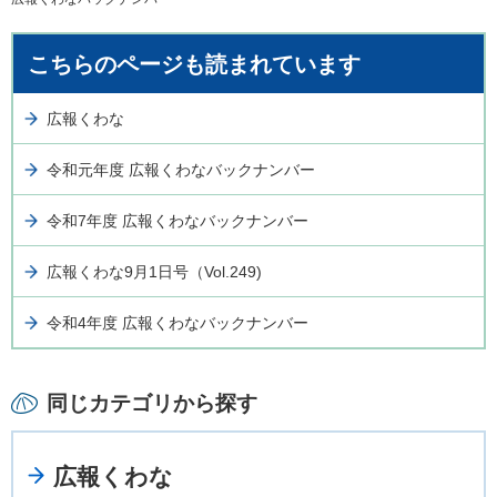
こちらのページも読まれています
広報くわな
令和元年度 広報くわなバックナンバー
令和7年度 広報くわなバックナンバー
広報くわな9月1日号（Vol.249)
令和4年度 広報くわなバックナンバー
同じカテゴリから探す
広報くわな