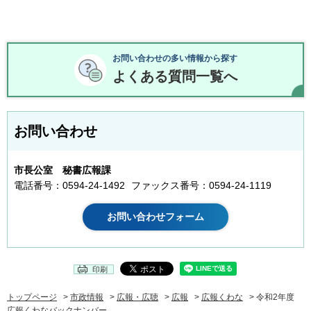
お問い合わせの多い情報から探す
よくある質問一覧へ
お問い合わせ
市長公室 秘書広報課
電話番号：0594-24-1492
ファックス番号：0594-24-1119
印刷
トップページ
>
市政情報
>
広報・広聴
>
広報
>
広報くわな
> 令和2年度
広報くわなバックナンバー