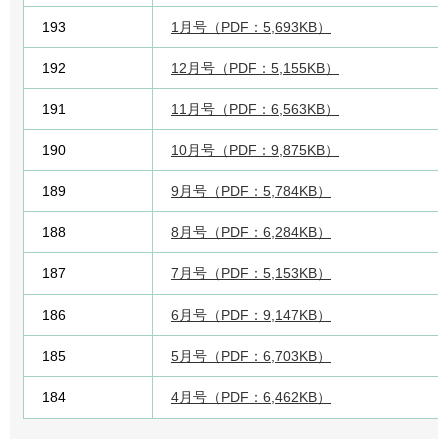
193
1月号（PDF：5,693KB）
192
12月号（PDF：5,155KB）
191
11月号（PDF：6,563KB）
190
10月号（PDF：9,875KB）
189
9月号（PDF：5,784KB）
188
8月号（PDF：6,284KB）
187
7月号（PDF：5,153KB）
186
6月号（PDF：9,147KB）
185
5月号（PDF：6,703KB）
184
4月号（PDF：6,462KB）