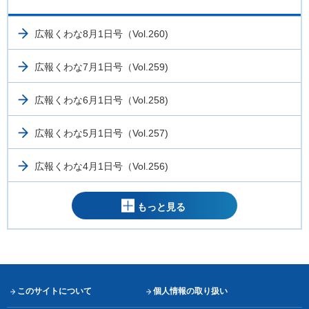
広報くわな8月1日号（Vol.260)
広報くわな7月1日号（Vol.259)
広報くわな6月1日号（Vol.258)
広報くわな5月1日号（Vol.257)
広報くわな4月1日号（Vol.256)
もっと見る
このサイトについて
個人情報の取り扱い