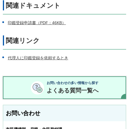
関連ドキュメント
印鑑登録申請書（PDF：46KB）
関連リンク
代理人に印鑑登録を依頼するとき
お問い合わせの多い情報から探す
よくある質問一覧へ
お問い合わせ