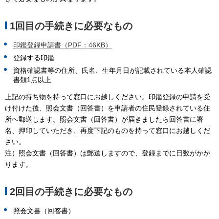
1回目の手続きに必要なもの
印鑑登録申請書（PDF：46KB）
登録する印鑑
資格確認書等の住所、氏名、生年月日が記載されている本人確認
書類1点以上
上記の持ち物を持って窓口にお越しください。印鑑登録の申請を受
け付けた後、照会文書（回答書）を申請者の住民登録されている住
所へ郵送します。照会文書（回答書）が届きましたら回答書に署
名、押印していただき、再度下記のものを持って窓口にお越しくだ
さい。
注）照会文書（回答書）は郵送しますので、登録までに日数がかか
ります。
2回目の手続きに必要なもの
照会文書（回答書）