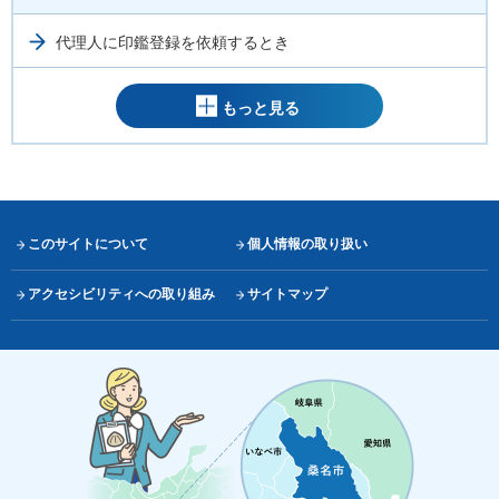
代理人に印鑑登録を依頼するとき
もっと見る
このサイトについて
個人情報の取り扱い
アクセシビリティへの取り組み
サイトマップ