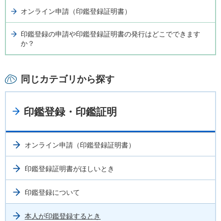
オンライン申請（印鑑登録証明書）
印鑑登録の申請や印鑑登録証明書の発行はどこでできます
か？
同じカテゴリから探す
印鑑登録・印鑑証明
オンライン申請（印鑑登録証明書）
印鑑登録証明書がほしいとき
印鑑登録について
本人が印鑑登録するとき