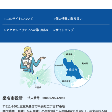
このサイトについて
個人情報の取り扱い
アクセシビリティへの取り組み
サイトマップ
桑名市役所
法人番号 5000020242055
〒511-8601 三重県桑名市中央町二丁目37番地
開庁時間：月曜日から金曜日の午前9時から午後4時30分
(祝日・年末年始を除