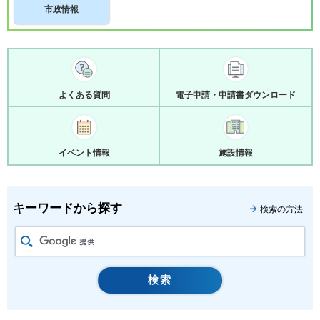
市政情報
よくある質問
電子申請・申請書ダウンロード
イベント情報
施設情報
キーワードから探す
検索の方法