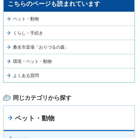
こちらのページも読まれています
ペット・動物
くらし・手続き
桑名市斎場「おりづるの森」
環境・ペット・動物
よくある質問
同じカテゴリから探す
ペット・動物