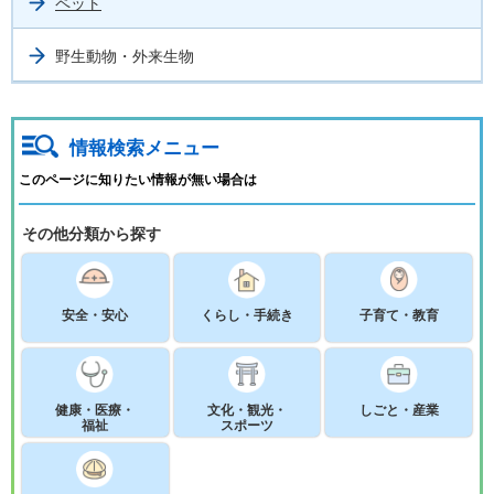
ペット
野生動物・外来生物
情報検索メニュー
このページに知りたい情報が無い場合は
その他分類から探す
安全・安心
くらし・手続き
子育て・教育
健康・医療・
文化・観光・
しごと・産業
福祉
スポーツ