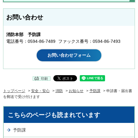
お問い合わせ
消防本部 予防課
電話番号：0594-86-7489
ファックス番号：0594-86-7493
印刷
トップページ
>
安全・安心
>
消防
>
お知らせ
>
予防課
> 申請書・届出書
を郵送で受け付けます
こちらのページも読まれています
予防課