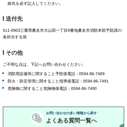
絡先を必ず記入してください。
送付先
511-0903三重県桑名市大山田一丁目9番地桑名市消防本部予防課の
各担当する係
その他
ご不明な点は、下記へお問い合わせください。
消防用設備等に関すること予防係電話：0594-86-7489
防火・防災管理に関すること指導係電話：0594-86-7491
危険物に関すること危険物係電話：0594-86-7490
お問い合わせの多い情報から探す
よくある質問一覧へ