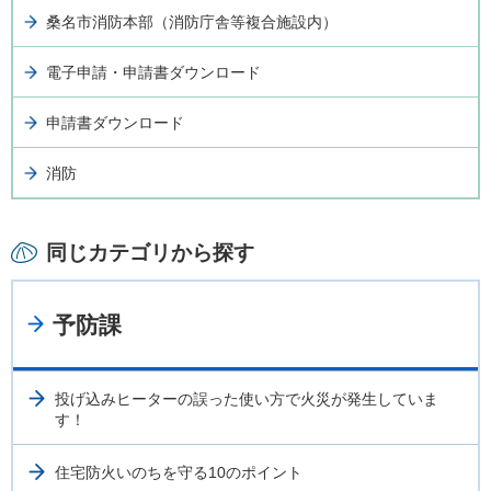
桑名市消防本部（消防庁舎等複合施設内）
電子申請・申請書ダウンロード
申請書ダウンロード
消防
同じカテゴリから探す
予防課
投げ込みヒーターの誤った使い方で火災が発生していま
す！
住宅防火いのちを守る10のポイント