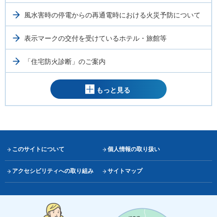
風水害時の停電からの再通電時における火災予防について
表示マークの交付を受けているホテル・旅館等
「住宅防火診断」のご案内
もっと見る
このサイトについて
個人情報の取り扱い
アクセシビリティへの取り組み
サイトマップ