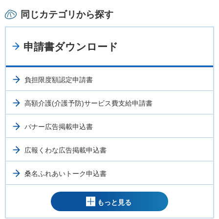
同じカテゴリから探す
申請書ダウンロード
負担限度額認定申請書
高額介護(介護予防)サービス費支給申請書
バナー広告掲載申込書
広報くわな広告掲載申込書
桑名ふれあいトーク申込書
もっと見る