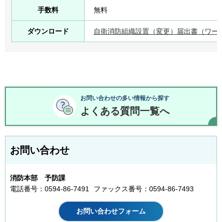
手数料
無料
ダウンロード
自衛消防組織設置（変更）届出書（ワード
お問い合わせの多い情報から探す
よくある質問一覧へ
お問い合わせ
消防本部 予防課
電話番号：0594-86-7491
ファックス番号：0594-86-7493