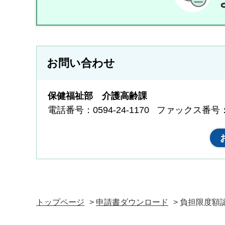
お問い合わせ
保健福祉部 介護高齢課
電話番号：0594-24-1170
ファックス番号：05
トップページ
>
申請書ダウンロード
> 負担限度額