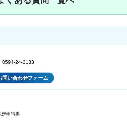
よくある質問一覧へ
94-24-3133
認定申請書