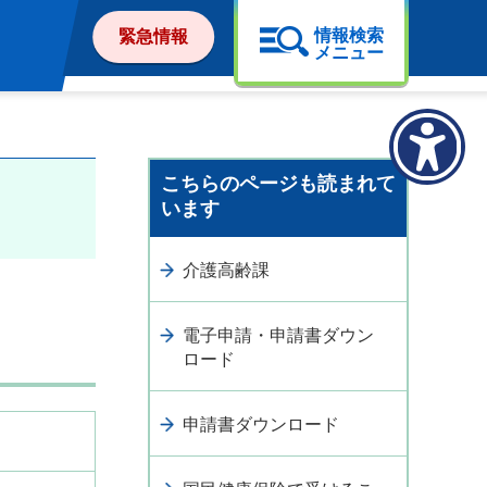
情報検索
緊急情報
メニュー
こちらのページも読まれて
います
介護高齢課
電子申請・申請書ダウン
ロード
申請書ダウンロード