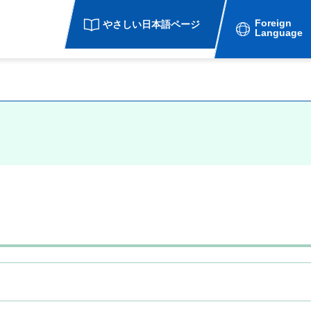
Foreign
やさしい日本語ページ
Language