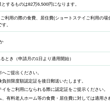
とするものは82万6,500円になります。
ご利用の際の食費、居住費(ショートステイご利用の場
です。
か
るとき（申請月の1日より適用開始）
市へご提出ください。
険負担限度額認定証を後日郵送いたします。
テイをご利用になられる際に認定証をご提示ください。
ム、有料老人ホーム等の食費・居住費に対しては適用さ